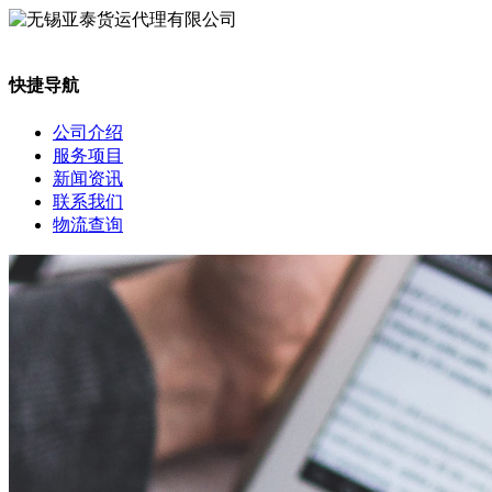
快捷导航
公司介绍
服务项目
新闻资讯
联系我们
物流查询