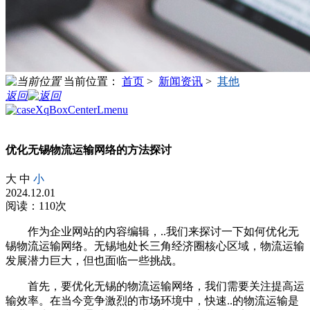
当前位置：
首页
>
新闻资讯
>
其他
返回
优化无锡物流运输网络的方法探讨
大
中
小
2024.12.01
阅读：110次
作为企业网站的内容编辑，..我们来探讨一下如何优化无
锡物流运输网络。无锡地处长三角经济圈核心区域，物流运输
发展潜力巨大，但也面临一些挑战。
首先，要优化无锡的物流运输网络，我们需要关注提高运
输效率。在当今竞争激烈的市场环境中，快速..的物流运输是