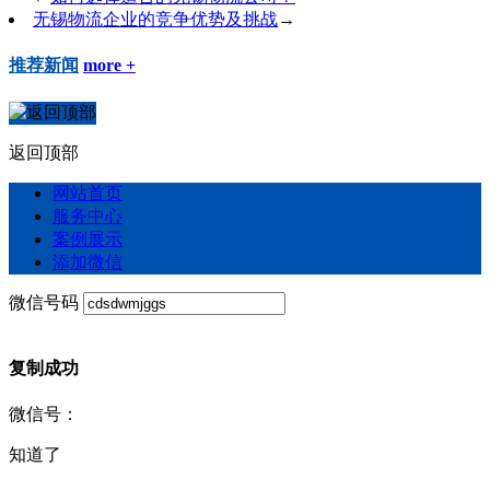
无锡物流企业的竞争优势及挑战
→
推荐新闻
more +
返回顶部
网站首页
服务中心
案例展示
添加微信
微信号码
复制成功
微信号：
知道了