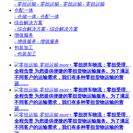
-
零担运输
-
零担运输
-
零担运输
-
零担运输
仓配一体
-
仓储一体
-
仓配一体
综合解决方案
-
综合解决方案
-
综合解决方案
增值服务
-
增值服务
-
增值服务
包装加工
-
包装加工
零担运输
more+
零担拼车物流：零担受理、
全程负责 为您提供便捷的零担货物运输服务。为了满足
不同客户的运输需求，我们有多种零担货物运输的营
运……
零担运输
more+
零担拼车物流：零担受理、
全程负责 为您提供便捷的零担货物运输服务。为了满足
不同客户的运输需求，我们有多种零担货物运输的营
运……
零担运输
more+
零担拼车物流：零担受理、
全程负责 为您提供便捷的零担货物运输服务。为了满足
不同客户的运输需求，我们有多种零担货物运输的营