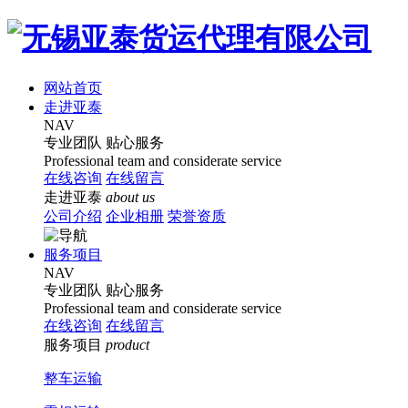
网站首页
走进亚泰
NAV
专业团队
贴心服务
Professional team and considerate service
在线咨询
在线留言
走进亚泰
about us
公司介绍
企业相册
荣誉资质
服务项目
NAV
专业团队
贴心服务
Professional team and considerate service
在线咨询
在线留言
服务项目
product
整车运输