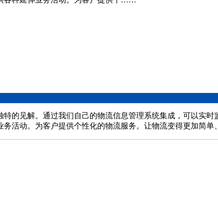
独特的见解。通过我们自己的物流信息管理系统集成，可以实时
业务活动。为客户提供个性化的物流服务。让物流变得更加简单