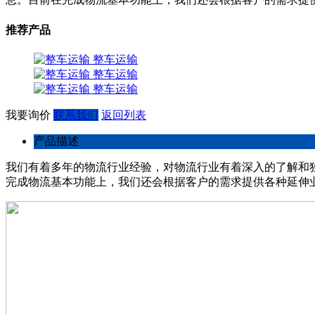
推荐产品
整车运输
整车运输
整车运输
我要询价
联系我们
返回列表
产品描述
我们有着多年的物流行业经验，对物流行业有着深入的了解和
完成物流基本功能上，我们还会根据客户的需求提供各种延伸