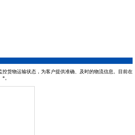
监控货物运输状态，为客户提供准确、及时的物流信息。目前在
、*。