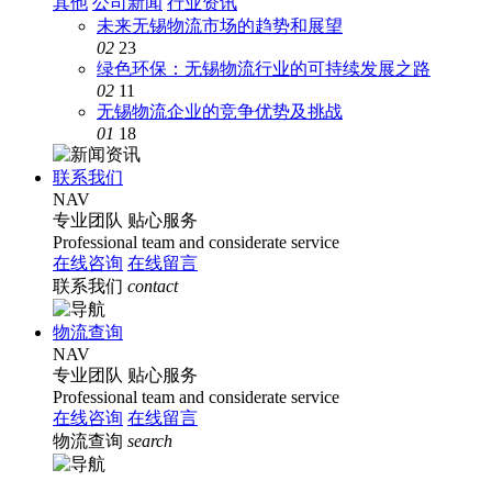
其他
公司新闻
行业资讯
未来无锡物流市场的趋势和展望
02
23
绿色环保：无锡物流行业的可持续发展之路
02
11
无锡物流企业的竞争优势及挑战
01
18
联系我们
NAV
专业团队
贴心服务
Professional team and considerate service
在线咨询
在线留言
联系我们
contact
物流查询
NAV
专业团队
贴心服务
Professional team and considerate service
在线咨询
在线留言
物流查询
search