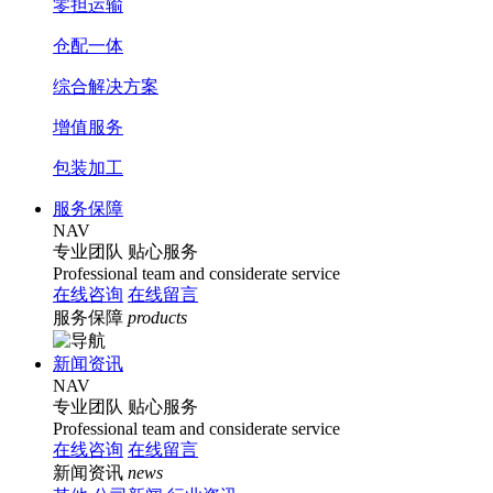
零担运输
仓配一体
综合解决方案
增值服务
包装加工
服务保障
NAV
专业团队
贴心服务
Professional team and considerate service
在线咨询
在线留言
服务保障
products
新闻资讯
NAV
专业团队
贴心服务
Professional team and considerate service
在线咨询
在线留言
新闻资讯
news