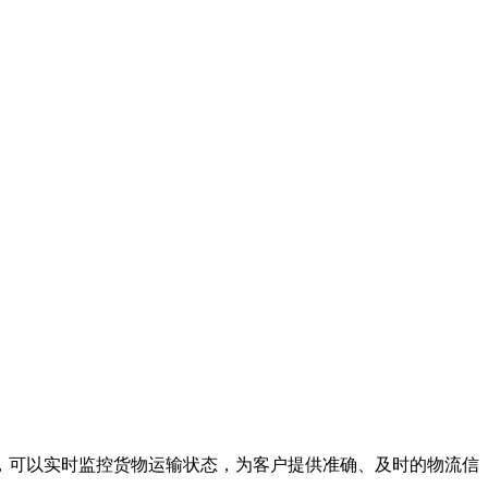
，可以实时监控货物运输状态，为客户提供准确、及时的物流信