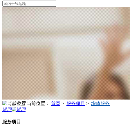
当前位置：
首页
>
服务项目
>
增值服务
返回
服务项目