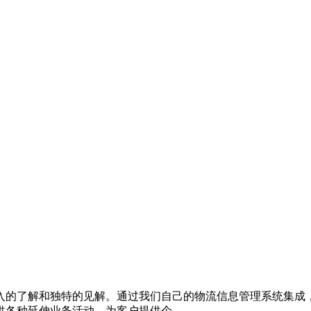
入的了解和独特的见解。通过我们自己的物流信息管理系统集成
供各种延伸业务活动。为客户提供个……