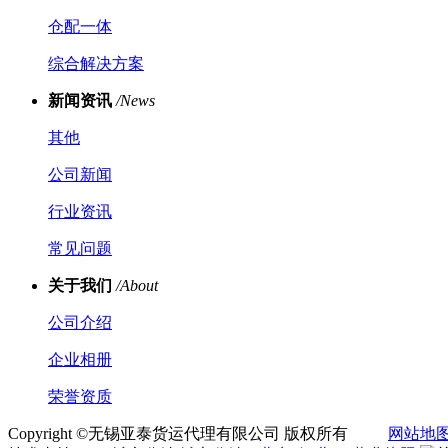
仓配一体
综合解决方案
新闻资讯
/News
其他
公司新闻
行业资讯
常见问题
关于我们
/About
公司介绍
企业相册
荣誉资质
Copyright ©无锡亚泰货运代理有限公司 版权所有
网站地