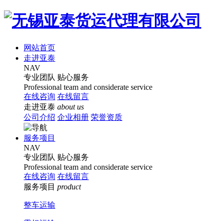
网站首页
走进亚泰
NAV
专业团队
贴心服务
Professional team and considerate service
在线咨询
在线留言
走进亚泰
about us
公司介绍
企业相册
荣誉资质
服务项目
NAV
专业团队
贴心服务
Professional team and considerate service
在线咨询
在线留言
服务项目
product
整车运输