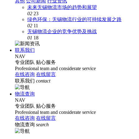
其他
公司新闻
行业资讯
未来无锡物流市场的趋势和展望
02
23
绿色环保：无锡物流行业的可持续发展之路
02
11
无锡物流企业的竞争优势及挑战
01
18
联系我们
NAV
专业团队
贴心服务
Professional team and considerate service
在线咨询
在线留言
联系我们
contact
物流查询
NAV
专业团队
贴心服务
Professional team and considerate service
在线咨询
在线留言
物流查询
search