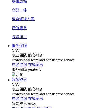
零担运输
仓配一体
综合解决方案
增值服务
包装加工
服务保障
NAV
专业团队
贴心服务
Professional team and considerate service
在线咨询
在线留言
服务保障
products
新闻资讯
NAV
专业团队
贴心服务
Professional team and considerate service
在线咨询
在线留言
新闻资讯
news