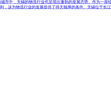
的城市中，无锡的物流行业也呈现出蓬勃的发展态势。作为一座
利，这为物流行业的发展提供了得天独厚的条件。无锡位于长江